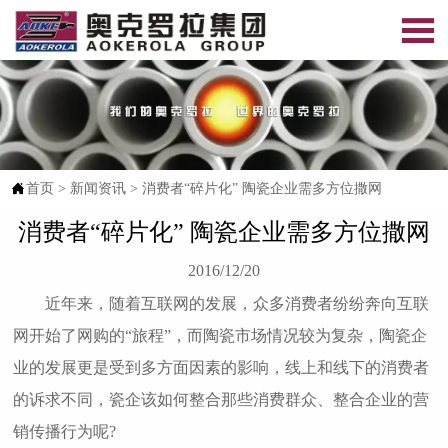


首页
>
新闻资讯
>
消费者“碎片化” 陶瓷企业需多方位撒网
消费者“碎片化” 陶瓷企业需多方位撒网
2016/12/20
近年来，随着互联网的发展，众多消费者纷纷奔向互联
网开始了网购的“旅程”，而陶瓷市场情况较为复杂，陶瓷企
业的发展更是受到多方面因素的影响，线上和线下的消费者
的诉求不同，瓷企该如何整合那些消费群众、整合企业的营
销传播行为呢?