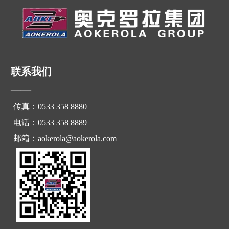
联系我们
——
传真：0533 358 8880
电话：0533 358 8889
邮箱：aokerola@aokerola.com