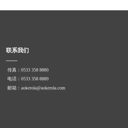
联系我们
——
传真：0533 358 8880
电话：0533 358 8889
邮箱：aokerola@aokerola.com