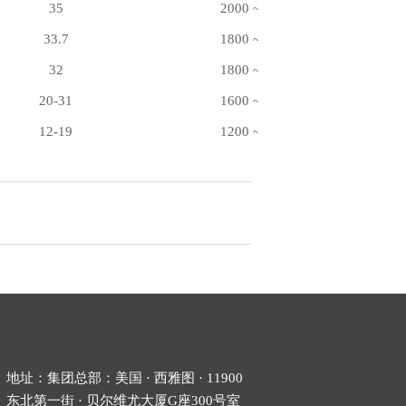
35
2000 ~ 3200
33.7
1800 ~ 3100
32
1800 ~ 3100
20-31
1600 ~ 3100
12-19
1200 ~ 2800
地址：集团总部：美国 · 西雅图 · 11900
东北第一街 · 贝尔维尤大厦G座300号室