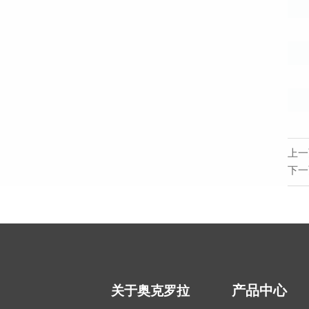
上一
下一
产品中心
关于奥克罗拉