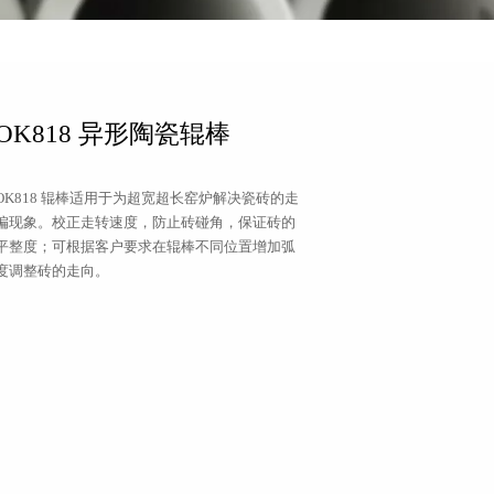
OK818 异形陶瓷辊棒
OK818 辊棒适用于为超宽超长窑炉解决瓷砖的走
偏现象。校正走转速度，防止砖碰角，保证砖的
平整度；可根据客户要求在辊棒不同位置增加弧
度调整砖的走向。