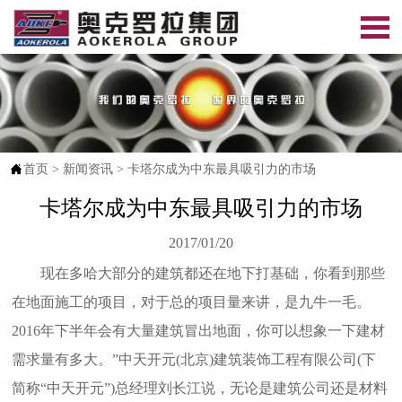


首页
>
新闻资讯
>
卡塔尔成为中东最具吸引力的市场
卡塔尔成为中东最具吸引力的市场
2017/01/20
现在多哈大部分的建筑都还在地下打基础，你看到那些
在地面施工的项目，对于总的项目量来讲，是九牛一毛。
2016年下半年会有大量建筑冒出地面，你可以想象一下建材
需求量有多大。”中天开元(北京)建筑装饰工程有限公司(下
简称“中天开元”)总经理刘长江说，无论是建筑公司还是材料