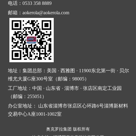
电话：0533 358 8889
邮箱：aokerola@aokerola.com
地址：集团总部：美国 · 西雅图 · 11900东北第一街 · 贝尔
维尤大厦G座300号室（邮编：98005）
工厂地址：中国 · 山东省 · 淄博市 · 张店区南定工业园
（邮编：255051）
办公室地址： 山东省淄博市张店区心环路6号淄博新材料
交易中心A座1001-1002室
奥克罗拉集团 版权所有